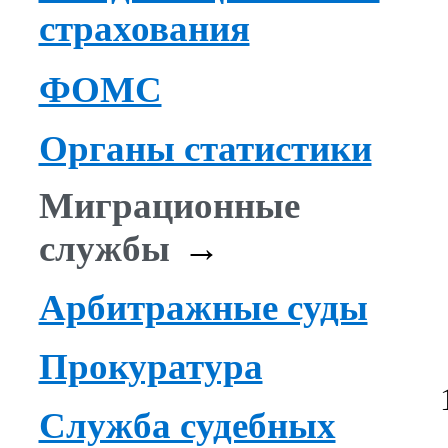
страхования
ФОМС
Органы статистики
Миграционные
службы
→
Арбитражные суды
Прокуратура
Служба судебных