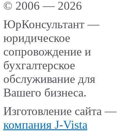
© 2006 — 2026
ЮрКонсультант —
юридическое
сопровождение и
бухгалтерское
обслуживание для
Вашего бизнеса.
Изготовление сайта —
компания J-Vista