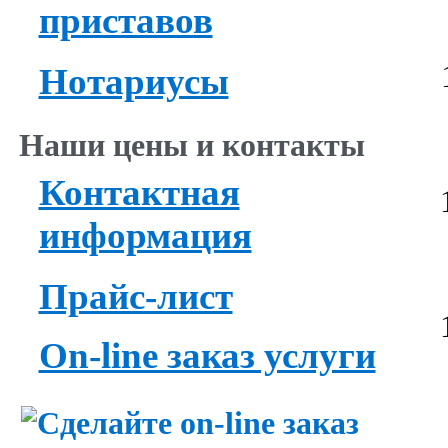
приставов
Нотариусы
Наши цены и контакты
Контактная
информация
Прайс-лист
On-line заказ услуги