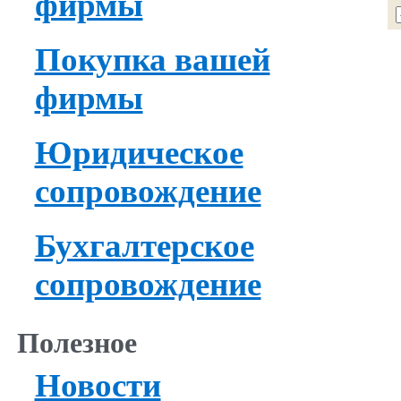
фирмы
Покупка вашей
фирмы
Юридическое
сопровождение
Бухгалтерское
сопровождение
Полезное
Новости