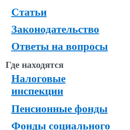
Статьи
Законодательство
Ответы на вопросы
Где находятся
Налоговые
инспекции
Пенсионные фонды
Фонды социального