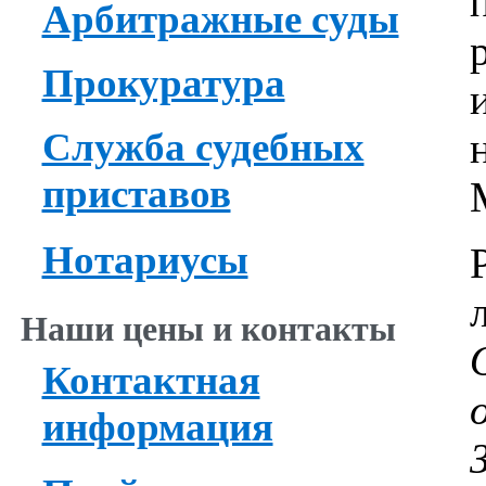
Арбитражные суды
Прокуратура
Служба судебных
приставов
Нотариусы
Наши цены и контакты
Контактная
информация