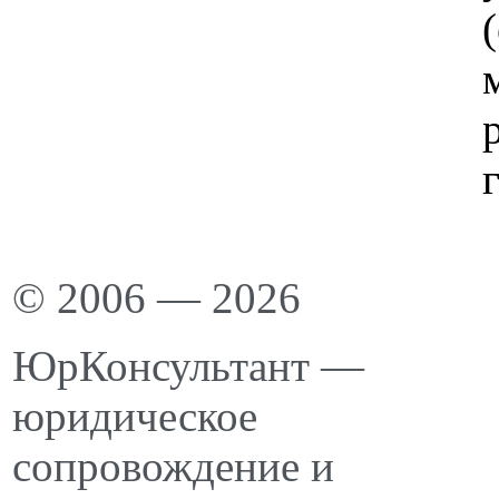
© 2006 — 2026
ЮрКонсультант —
юридическое
сопровождение и