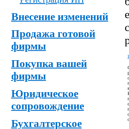
Внесение изменений
Продажа готовой
фирмы
Покупка вашей
фирмы
Юридическое
сопровождение
Бухгалтерское