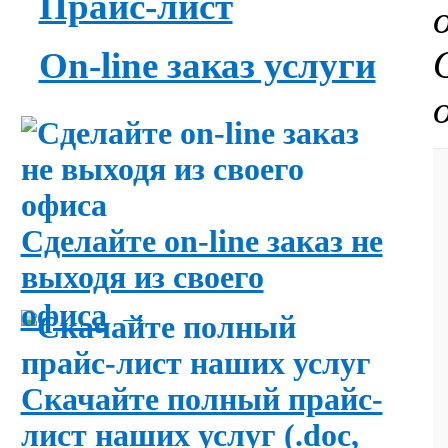
Прайс-лист
On-line заказ услуги
Сделайте on-line заказ не
выходя из своего
→
офиса
Скачайте полный прайс-
лист наших услуг (.doc,