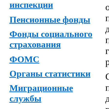
инспекции
Пенсионные фонды
Фонды социального
страхования
ФОМС
Органы статистики
Миграционные
службы