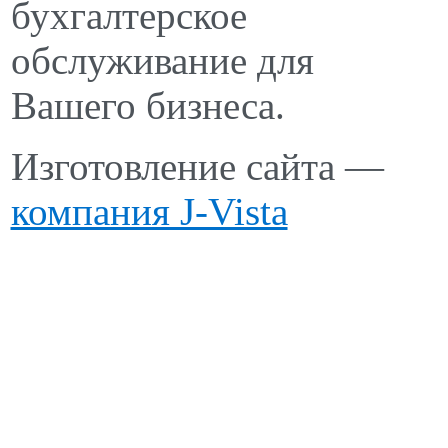
бухгалтерское
обслуживание для
Вашего бизнеса.
Изготовление сайта —
компания J-Vista