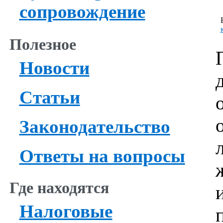
сопровождение
Полезное
Новости
Статьи
Законодательство
Ответы на вопросы
Где находятся
Налоговые