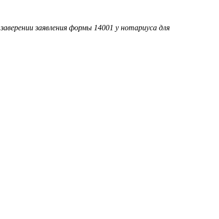
 заверении заявления формы 14001 у нотариуса для