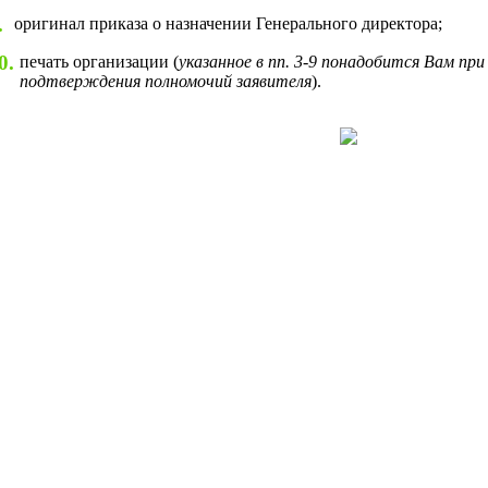
.
оригинал приказа о назначении Генерального директора;
0.
печать организации (
указанное в пп. 3-9 понадобится Вам при
подтверждения полномочий заявителя
).