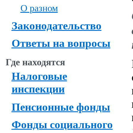
О разном
Законодательство
Ответы на вопросы
Где находятся
Налоговые
инспекции
Пенсионные фонды
Фонды социального