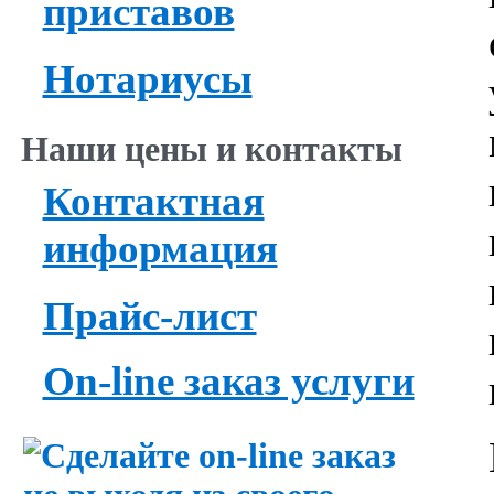
приставов
Нотариусы
Наши цены и контакты
Контактная
информация
Прайс-лист
On-line заказ услуги