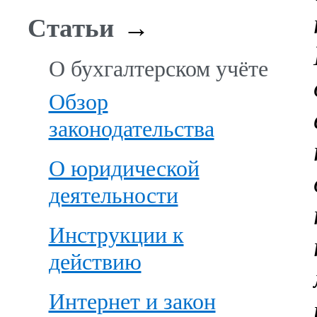
Статьи
→
О бухгалтерском учёте
Обзор
законодательства
О юридической
деятельности
Инструкции к
действию
Интернет и закон