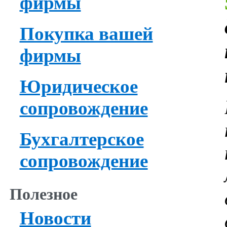
фирмы
Покупка вашей
фирмы
Юридическое
сопровождение
Бухгалтерское
сопровождение
Полезное
Новости