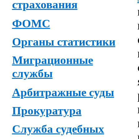
страхования
ФОМС
Органы статистики
Миграционные
службы
Арбитражные суды
Прокуратура
Служба судебных