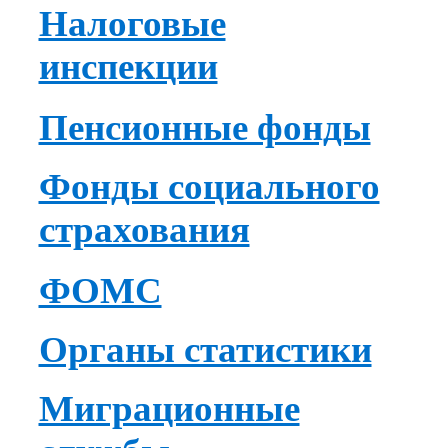
Налоговые
инспекции
Пенсионные фонды
Фонды социального
страхования
ФОМС
Органы статистики
Миграционные