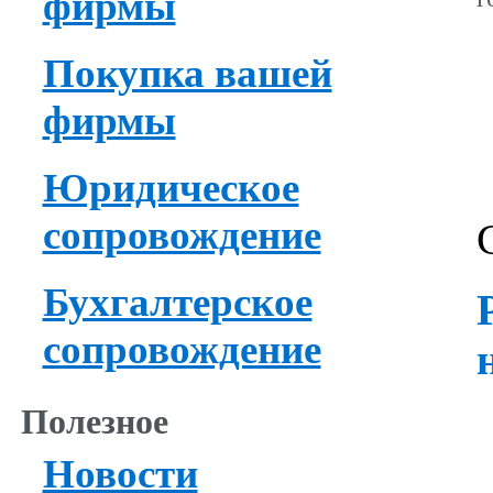
фирмы
Покупка вашей
фирмы
Юридическое
сопровождение
Бухгалтерское
сопровождение
Полезное
Новости