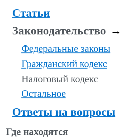
Статьи
Законодательство
→
Федеральные законы
Гражданский кодекс
Налоговый кодекс
Остальное
Ответы на вопросы
Где находятся