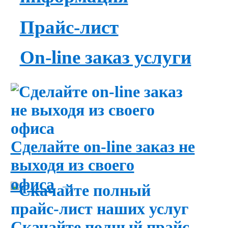
Прайс-лист
On-line заказ услуги
Сделайте on-line заказ не
выходя из своего
→
офиса
Скачайте полный прайс-