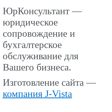
ЮрКонсультант —
юридическое
сопровождение и
бухгалтерское
обслуживание для
Вашего бизнеса.
Изготовление сайта —
компания J-Vista