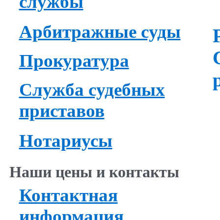
службы
Арбитражные суды
Прокуратура
Служба судебных
приставов
Нотариусы
Наши цены и контакты
Контактная
информация