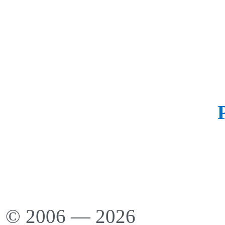
© 2006 — 2026