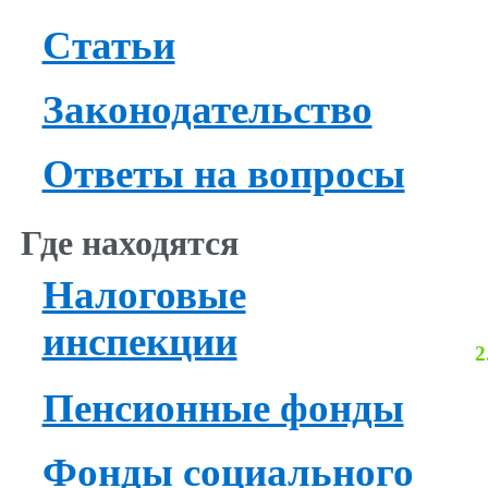
Статьи
Законодательство
Ответы на вопросы
Где находятся
Налоговые
инспекции
2
Пенсионные фонды
Фонды социального