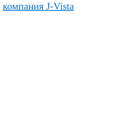
компания J-Vista