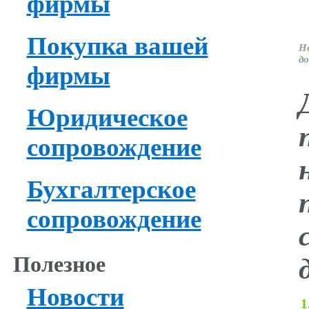
фирмы
Покупка вашей
Н
д
фирмы
Юридическое
сопровождение
Бухгалтерское
сопровождение
Полезное
Новости
1