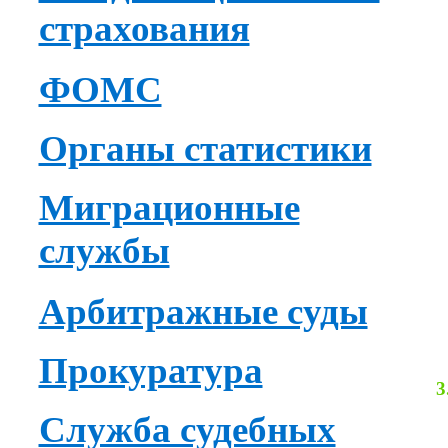
страхования
ФОМС
Органы статистики
Миграционные
службы
Арбитражные суды
Прокуратура
3
Служба судебных