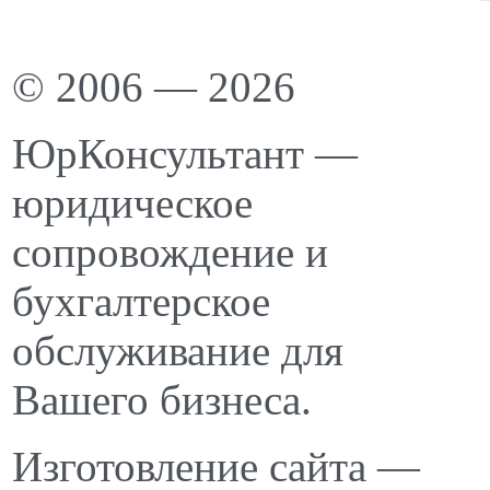
© 2006 — 2026
ЮрКонсультант —
юридическое
сопровождение и
бухгалтерское
обслуживание для
Вашего бизнеса.
Изготовление сайта —