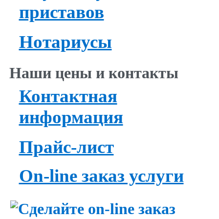
приставов
Нотариусы
Наши цены и контакты
Контактная
информация
Прайс-лист
On-line заказ услуги