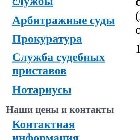
службы
Арбитражные суды
Прокуратура
Служба судебных
приставов
Нотариусы
Наши цены и контакты
Контактная
информация