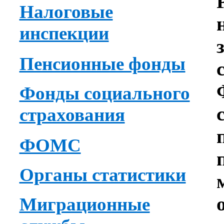
Налоговые
инспекции
Пенсионные фонды
Фонды социального
страхования
ФОМС
Органы статистики
Миграционные