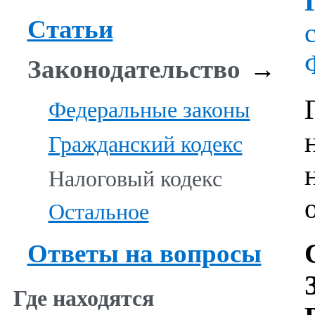
Статьи
Законодательство
→
Федеральные законы
Гражданский кодекс
Налоговый кодекс
Остальное
Ответы на вопросы
Где находятся