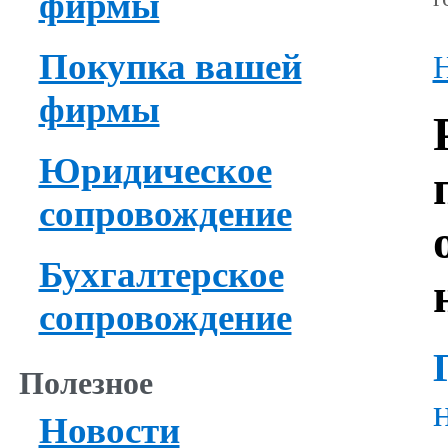
фирмы
Покупка вашей
Н
фирмы
Юридическое
сопровождение
Бухгалтерское
сопровождение
Полезное
Новости