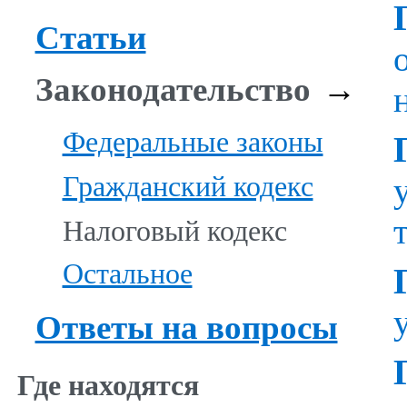
Статьи
Законодательство
→
Федеральные законы
Гражданский кодекс
Налоговый кодекс
Остальное
Ответы на вопросы
Где находятся