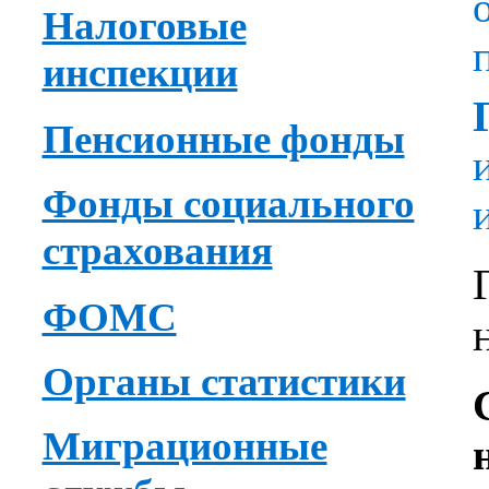
Налоговые
инспекции
Пенсионные фонды
Фонды социального
страхования
ФОМС
Органы статистики
Миграционные