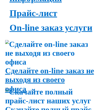
Прайс-лист
On-line заказ услуги
Сделайте on-line заказ не
выходя из своего
→
офиса
Скачайте полный прайс-