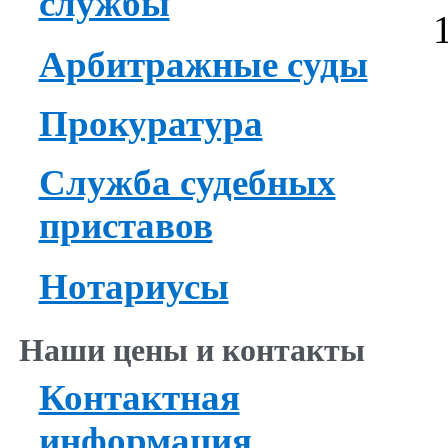
службы
Арбитражные суды
Прокуратура
Служба судебных
приставов
Нотариусы
Наши цены и контакты
Контактная
информация